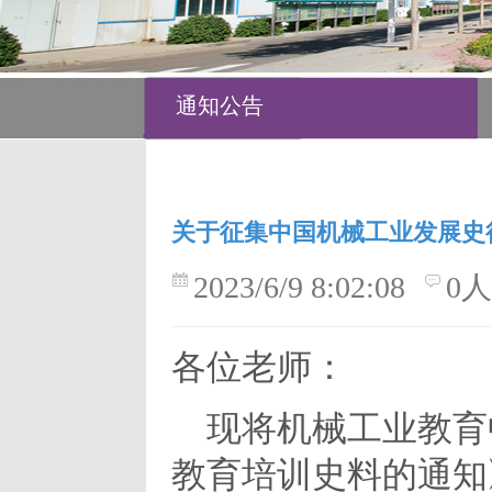
通知公告
关于征集中国机械工业发展史
2023/6/9 8:02:08
0
各位老师：
现将机械工业教育
教育培训史料的通知