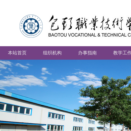
本站首页
组织机构
办事指南
教学工