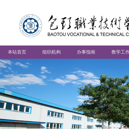
本站首页
组织机构
办事指南
教学工