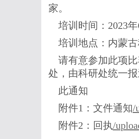
家。
培训时间：2023年
培训地点：内蒙古
请有意参加此项比
处，由科研处统一报
此通知
附件1：文件通知
/
附件2：回执
/uplo