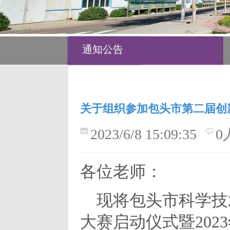
通知公告
关于组织参加包头市第二届创新
2023/6/8 15:09:35
0
各位老师：
现将包头市科学技
大赛启动仪式暨20