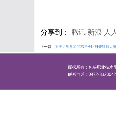
分享到：
腾讯
新浪
人
上一篇：
关于组织参加2023年全区科普讲解大